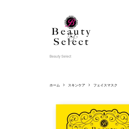
Beauty Select
ホーム
スキンケア
フェイスマスク