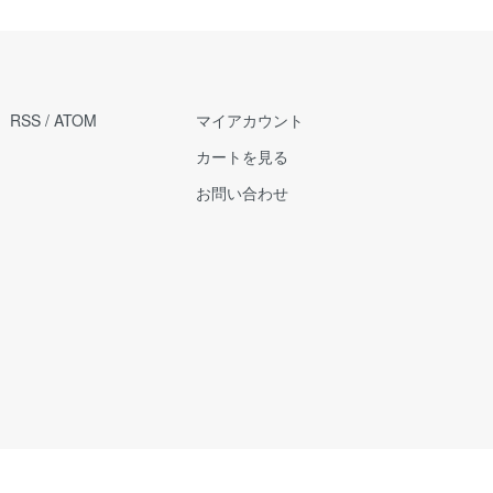
RSS
/
ATOM
マイアカウント
カートを見る
お問い合わせ