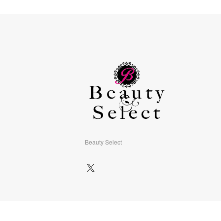
Beauty Select