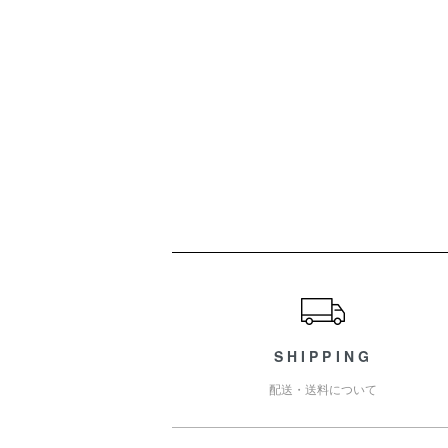
ショッピングガイド
SHIPPING
配送・送料について