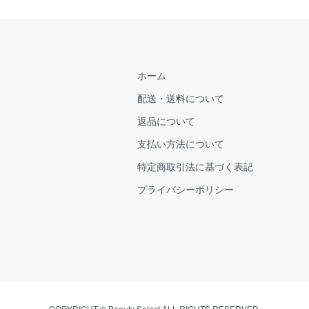
ホーム
配送・送料について
返品について
支払い方法について
特定商取引法に基づく表記
プライバシーポリシー
COPYRIGHT © Beauty Select ALL RIGHTS RESERVED.