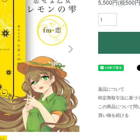
5,500円(税500円
返品について
特定商取引法に基づ
この商品について問
買い物を続ける