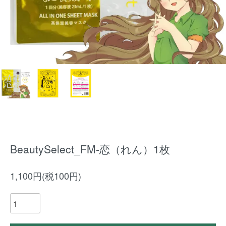
BeautySelect_FM-恋（れん）1枚
1,100円(税100円)