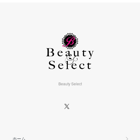
Beauty Select
ホーム