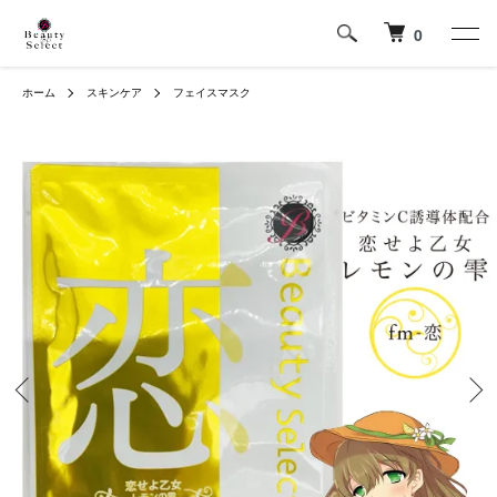
0
ホーム
スキンケア
フェイスマスク