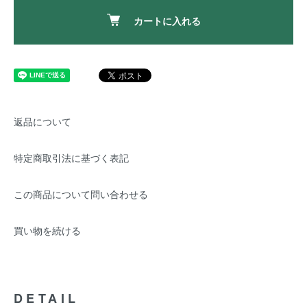
カートに入れる
返品について
特定商取引法に基づく表記
この商品について問い合わせる
買い物を続ける
DETAIL