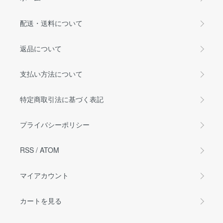
配送・送料について
返品について
支払い方法について
特定商取引法に基づく表記
プライバシーポリシー
RSS
/
ATOM
マイアカウント
カートを見る