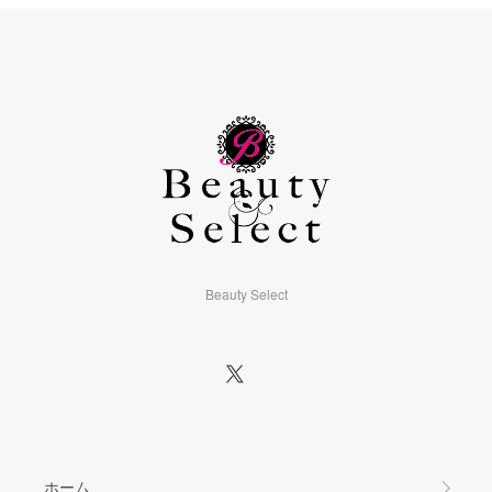
Beauty Select
ホーム