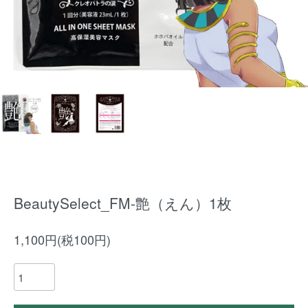
BeautySelect_FM-艶（えん）1枚
1,100円(税100円)