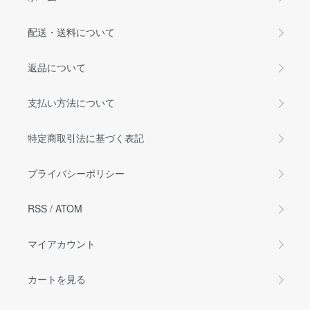
配送・送料について
返品について
支払い方法について
特定商取引法に基づく表記
プライバシーポリシー
RSS
/
ATOM
マイアカウント
カートを見る