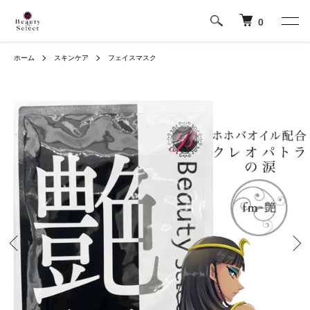
0
ホーム
スキンケア
フェイスマスク