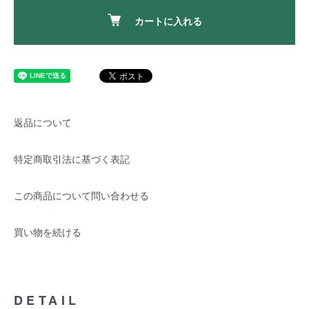
カートに入れる
返品について
特定商取引法に基づく表記
この商品について問い合わせる
買い物を続ける
DETAIL